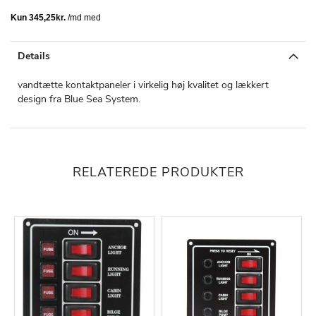
Details
vandtætte kontaktpaneler i virkelig høj kvalitet og lækkert
design fra Blue Sea System.
RELATEREDE PRODUKTER