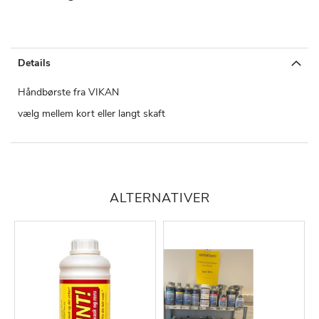
Details
Håndbørste fra VIKAN
vælg mellem kort eller langt skaft
ALTERNATIVER