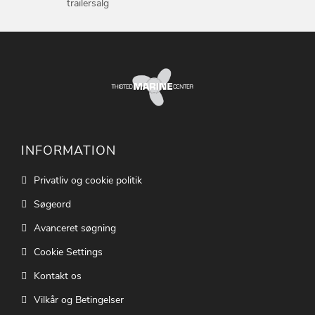
trailersalg
INFORMATION
Privatliv og cookie politik
Søgeord
Avanceret søgning
Cookie Settings
Kontakt os
Vilkår og Betingelser