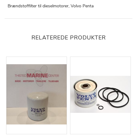
Brændstoffilter til dieselmotorer, Volvo Penta
RELATEREDE PRODUKTER