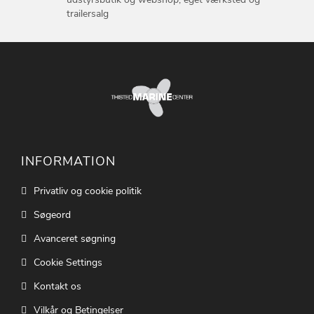
trailersalg
INFORMATION
Privatliv og cookie politik
Søgeord
Avanceret søgning
Cookie Settings
Kontakt os
Vilkår og Betingelser