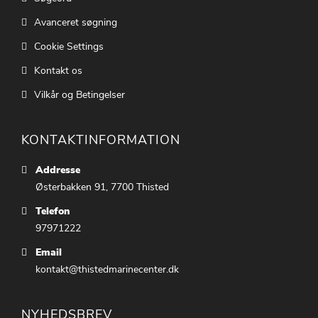
Avanceret søgning
Cookie Settings
Kontakt os
Vilkår og Betingelser
KONTAKTINFORMATION
Addresse
Østerbakken 91, 7700 Thisted
Telefon
97971222
Email
kontakt@thistedmarinecenter.dk
NYHEDSBREV