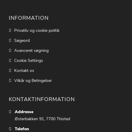
INFORMATION
Privatliv og cookie politik
Søgeord
Avanceret søgning
Cookie Settings
Kontakt os
Vilkår og Betingelser
KONTAKTINFORMATION
Addresse
Østerbakken 91, 7700 Thisted
Telefon