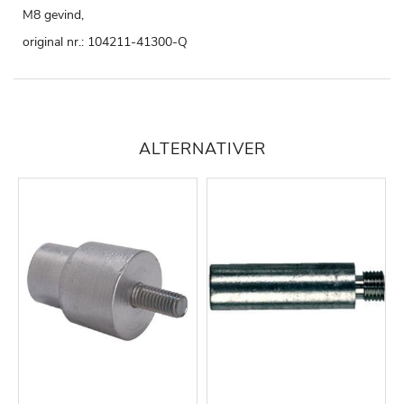
M8 gevind,
original nr.: 104211-41300-Q
ALTERNATIVER