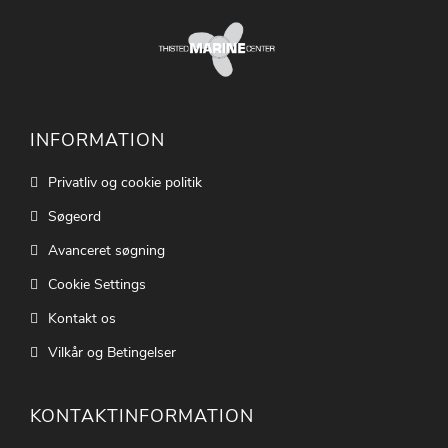
INFORMATION
Privatliv og cookie politik
Søgeord
Avanceret søgning
Cookie Settings
Kontakt os
Vilkår og Betingelser
KONTAKTINFORMATION