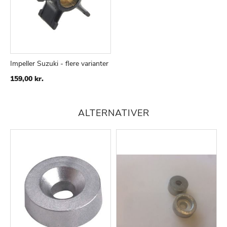
Impeller Suzuki - flere varianter
159,00 kr.
ALTERNATIVER