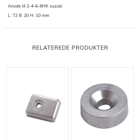
Anode til 2-4-6-8HK suzuki
L: 72 B: 20 H: 10 mm
RELATEREDE PRODUKTER