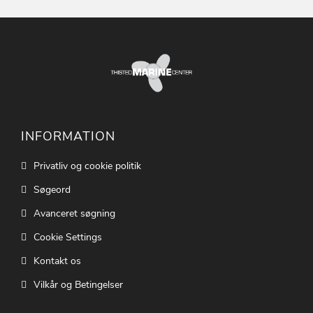
INFORMATION
Privatliv og cookie politik
Søgeord
Avanceret søgning
Cookie Settings
Kontakt os
Vilkår og Betingelser