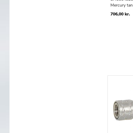
Mercury tan
706,00 kr.