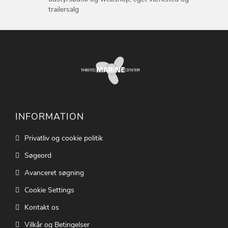
trailersalg
INFORMATION
Privatliv og cookie politik
Søgeord
Avanceret søgning
Cookie Settings
Kontakt os
Vilkår og Betingelser