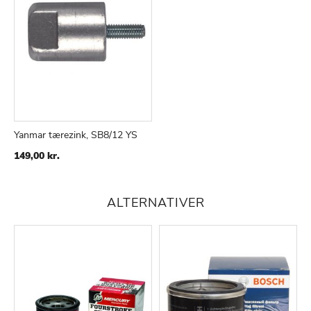
Yanmar tærezink, SB8/12 YS
149,00 kr.
ALTERNATIVER