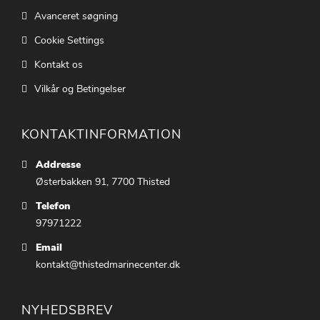
Avanceret søgning
Cookie Settings
Kontakt os
Vilkår og Betingelser
KONTAKTINFORMATION
Addresse
Østerbakken 91, 7700 Thisted
Telefon
97971222
Email
kontakt@thistedmarinecenter.dk
NYHEDSBREV