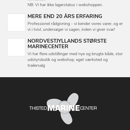
NB: Vi har ikke lagerstatus i webshoppen.
MERE END 20 ÅRS ERFARING
Professionel rådgivning - vi kender vores varer, og er
vi i tvivl, undersøger vi sagen, inden vi giver svar!
NORDVESTJYLLANDS STØRSTE
MARINECENTER
Vi har flere udstillinger med nye og brugte både, stor
udstyrsbutik og webshop, eget værksted og
trailersalg