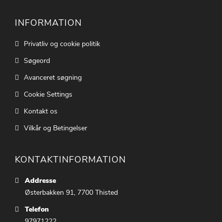
INFORMATION
Privatliv og cookie politik
Søgeord
Avanceret søgning
Cookie Settings
Kontakt os
Vilkår og Betingelser
KONTAKTINFORMATION
Addresse
Østerbakken 91, 7700 Thisted
Telefon
97971222