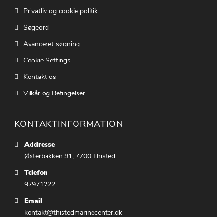
Privatliv og cookie politik
Søgeord
Avanceret søgning
Cookie Settings
Kontakt os
Vilkår og Betingelser
KONTAKTINFORMATION
Addresse
Østerbakken 91, 7700 Thisted
Telefon
97971222
Email
kontakt@thistedmarinecenter.dk