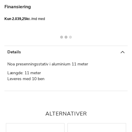
Finansiering
Details
Noa presenningsstativ i aluminium 11 meter
Længde: 11 meter
Leveres med 10 ben
ALTERNATIVER