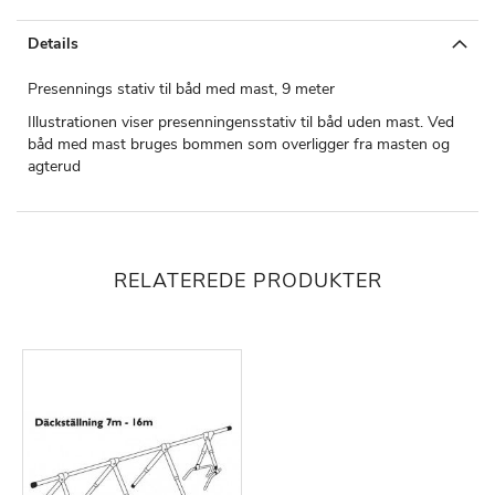
Details
Presennings stativ til båd med mast, 9 meter
Illustrationen viser presenningensstativ til båd uden mast. Ved
båd med mast bruges bommen som overligger fra masten og
agterud
RELATEREDE PRODUKTER