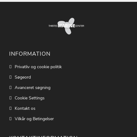
INFORMATION
Privatliv og cookie politik
Søgeord
Avanceret søgning
Cookie Settings
Kontakt os
Vilkår og Betingelser